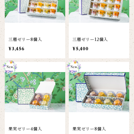
三層ゼリー8個入
三層ゼリー12個入
¥3,456
¥5,400
果実ゼリー4個入
果実ゼリー8個入