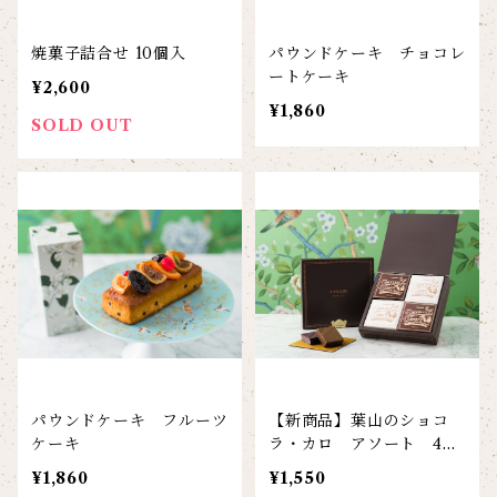
焼菓子詰合せ 10個入
パウンドケーキ チョコレ
ートケーキ
¥2,600
¥1,860
SOLD OUT
パウンドケーキ フルーツ
【新商品】葉山のショコ
ケーキ
ラ・カロ アソート 4個
入
¥1,860
¥1,550