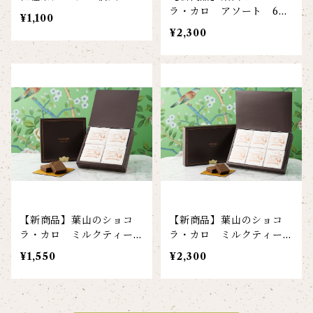
ラ・カロ アソート 6個
¥1,100
入
¥2,300
【新商品】葉山のショコ
【新商品】葉山のショコ
ラ・カロ ミルクティー
ラ・カロ ミルクティー
4個入
6個入
¥1,550
¥2,300