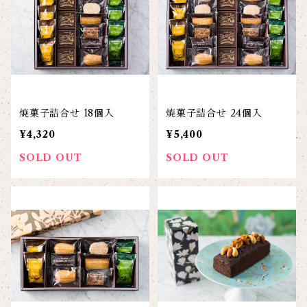
焼菓子詰合せ 18個入
焼菓子詰合せ 24個入
¥4,320
¥5,400
SOLD OUT
SOLD OUT