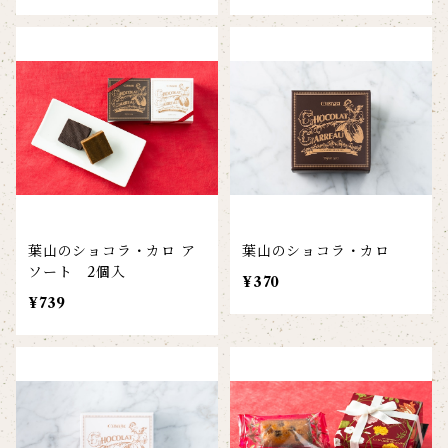
葉山のショコラ・カロ ア
葉山のショコラ・カロ
ソート 2個入
¥370
¥739