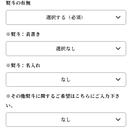
熨斗の有無
選択する（必須）
※熨斗：表書き
選択なし
※熨斗：名入れ
なし
※その他熨斗に関するご希望はこちらにご入力下さ
い。
なし