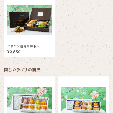
フリアン詰合せ10個入
¥2,850
同じカテゴリの商品