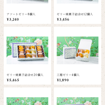
アソートゼリー8個入
ゼリー焼菓子詰合せ12個入
¥3,240
¥3,456
ゼリー焼菓子詰合せ20個入
三層ゼリー4個入
¥5,465
¥1,890