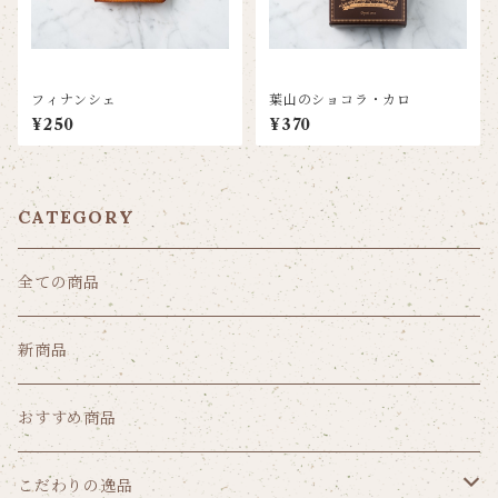
フィナンシェ
葉山のショコラ・カロ
¥250
¥370
CATEGORY
全ての商品
新商品
おすすめ商品
こだわりの逸品