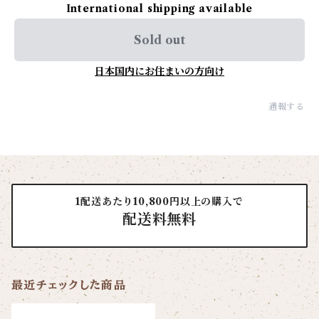
International shipping available
Sold out
日本国内にお住まいの方向け
通報する
1配送あたり10,800円以上の購入で
配送料無料
最近チェックした商品