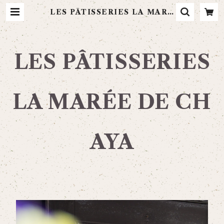
LES PÂTISSERIES LA MARÉ
E DE CHAYA
LES PÂTISSERIES
LA MARÉE DE CH
AYA