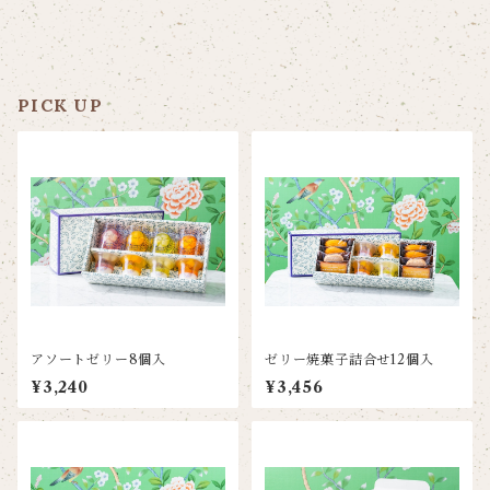
PICK UP
アソートゼリー8個入
ゼリー焼菓子詰合せ12個入
¥3,240
¥3,456