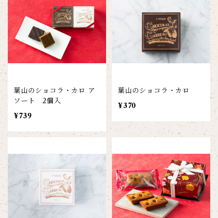
葉山のショコラ・カロ ア
葉山のショコラ・カロ
ソート 2個入
¥370
¥739