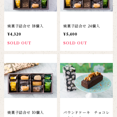
焼菓子詰合せ 18個入
焼菓子詰合せ 24個入
¥4,320
¥5,400
SOLD OUT
SOLD OUT
焼菓子詰合せ 10個入
パウンドケーキ チョコレ