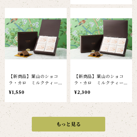
【新商品】葉山のショコ
【新商品】葉山のショコ
ラ・カロ ミルクティー
ラ・カロ ミルクティー
4個入
6個入
¥1,550
¥2,300
もっと見る