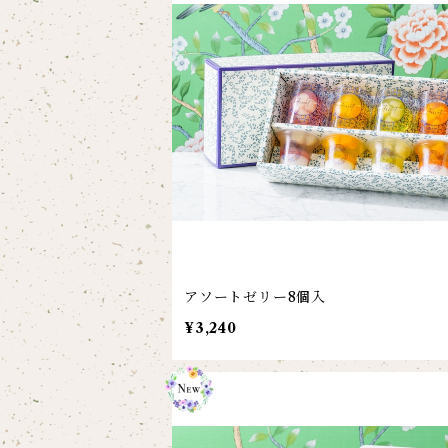
アソートゼリー8個入
¥3,240