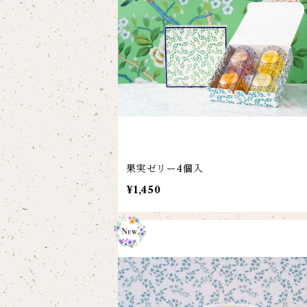
果実ゼリー4個入
¥1,450