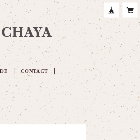
E CHAYA
IDE
CONTACT