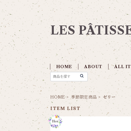
LES PÂTISS
HOME
ABOUT
ALL I
HOME
季節限定商品
ゼリー
ITEM LIST