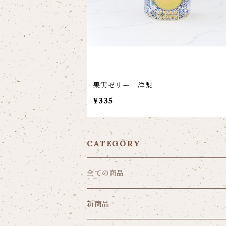
果実ゼリー 洋梨
¥335
CATEGORY
全ての商品
新商品