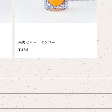
果実ゼリー マンゴー
¥335