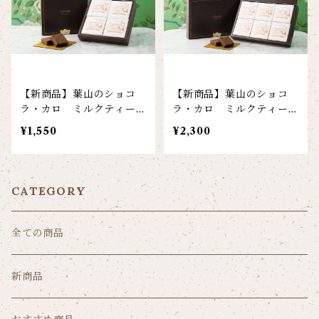
【新商品】葉山のショコ
【新商品】葉山のショコ
ラ・カロ ミルクティー
ラ・カロ ミルクティー
4個入
6個入
¥1,550
¥2,300
CATEGORY
全ての商品
新商品