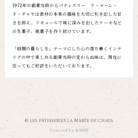
1972年の創業当時からパティスリー ラ・マーレ・
ド・チャヤは素材の本来の風味を大切に引き出した甘
さを抑え、リキュールで味に深みを出したケーキなど
の生菓子、焼菓子を作り続けています。
「田園の暮らしを」テーマにした心の落ち着くインテ
リアの中で楽しめる創業当時の変わらぬ味は、現在に
至ってもご好評をいただいております。
© LES PÂTISSERIES LA MARÉE DE CHAYA
Powered by