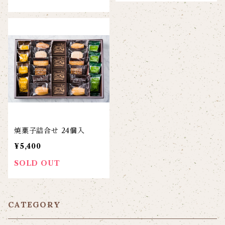
焼菓子詰合せ 24個入
¥5,400
SOLD OUT
CATEGORY