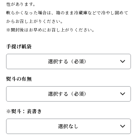
性があります。
軟らかくなった場合は、箱のまま冷蔵庫などで冷やし固めて
からお召し上がりください。
※開封後はお早めにお召し上がりください。
手提げ紙袋
選択する（必須）
熨斗の有無
選択する（必須）
※熨斗：表書き
選択なし