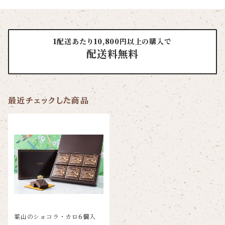
1配送あたり10,800円以上の購入で
配送料無料
最近チェックした商品
葉山のショコラ・カロ6個入