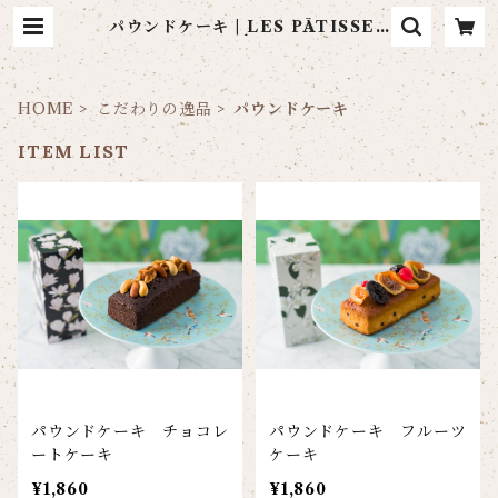
パウンドケーキ | LES PÂTISSER
IES LA MARÉE DE CHAYA
HOME
こだわりの逸品
パウンドケーキ
ITEM LIST
パウンドケーキ チョコレ
パウンドケーキ フルーツ
ートケーキ
ケーキ
¥1,860
¥1,860