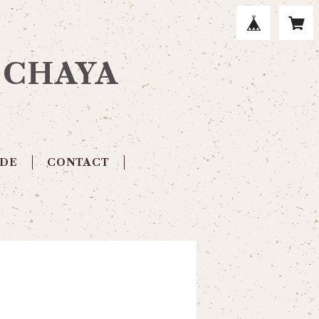
E CHAYA
IDE
CONTACT