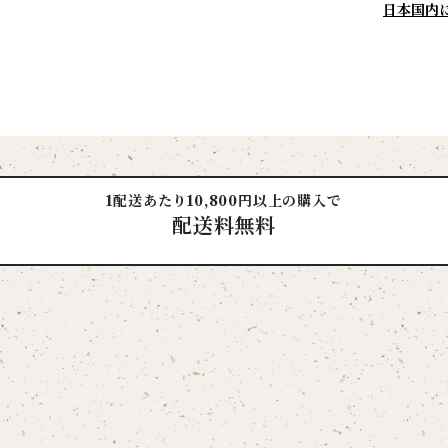
日本国内
1配送あたり10,800円以上の購入で
配送料無料