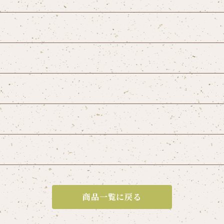
商品一覧に戻る