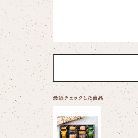
最近チェックした商品