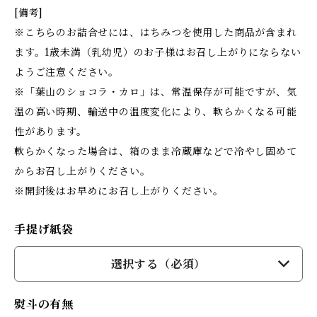
[備考]
※こちらのお詰合せには、はちみつを使用した商品が含まれ
ます。1歳未満（乳幼児）のお子様はお召し上がりにならない
ようご注意ください。
※「葉山のショコラ・カロ」は、常温保存が可能ですが、気
温の高い時期、輸送中の温度変化により、軟らかくなる可能
性があります。
軟らかくなった場合は、箱のまま冷蔵庫などで冷やし固めて
からお召し上がりください。
※開封後はお早めにお召し上がりください。
手提げ紙袋
選択する（必須）
熨斗の有無