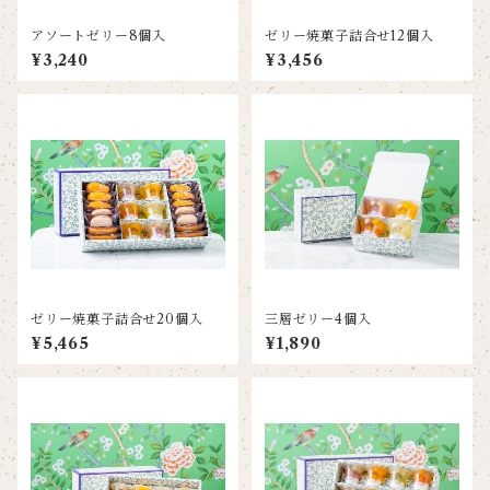
アソートゼリー8個入
ゼリー焼菓子詰合せ12個入
¥3,240
¥3,456
ゼリー焼菓子詰合せ20個入
三層ゼリー4個入
¥5,465
¥1,890