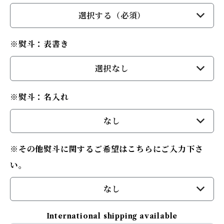
選択する（必須）
※熨斗：表書き
選択なし
※熨斗：名入れ
なし
※その他熨斗に関するご希望はこちらにご入力下さ
い。
なし
International shipping available