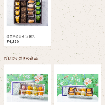
焼菓子詰合せ 18個入
¥4,320
同じカテゴリの商品