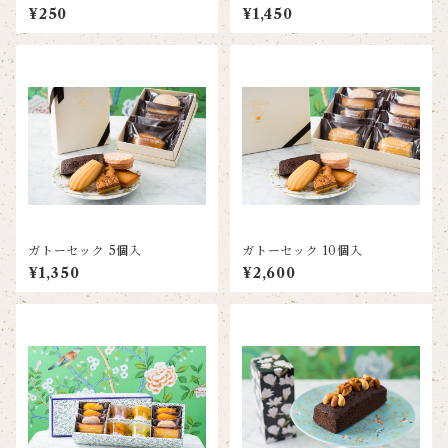
¥250
¥1,450
ガトーセック 5個入
ガトーセック 10個入
¥1,350
¥2,600