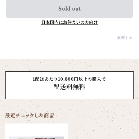
Sold out
日本国内にお住まいの方向け
通報する
1配送あたり10,800円以上の購入で
配送料無料
最近チェックした商品